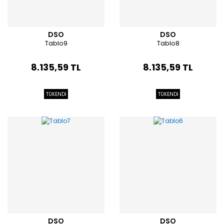
DSO
DSO
Tablo9
Tablo8
8.135,59 TL
8.135,59 TL
TÜKENDİ
TÜKENDİ
DSO
DSO