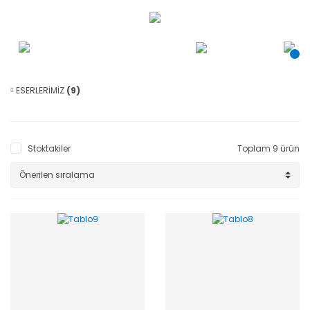
ESERLERİMİZ
(9)
Stoktakiler
Toplam 9 ürün