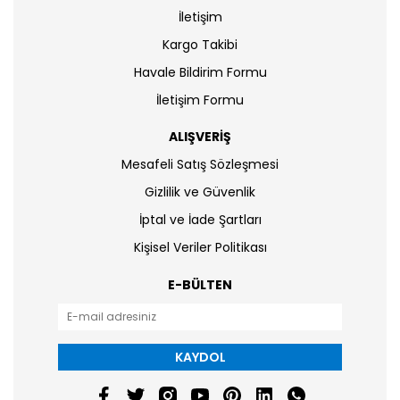
İletişim
Kargo Takibi
Havale Bildirim Formu
İletişim Formu
ALIŞVERİŞ
Mesafeli Satış Sözleşmesi
Gizlilik ve Güvenlik
İptal ve İade Şartları
Kişisel Veriler Politikası
E-BÜLTEN
KAYDOL