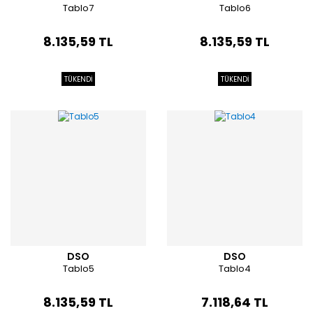
Tablo7
Tablo6
8.135,59 TL
8.135,59 TL
TÜKENDİ
TÜKENDİ
DSO
DSO
Tablo5
Tablo4
8.135,59 TL
7.118,64 TL