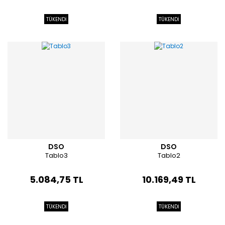
TÜKENDİ
TÜKENDİ
DSO
DSO
Tablo3
Tablo2
5.084,75 TL
10.169,49 TL
TÜKENDİ
TÜKENDİ