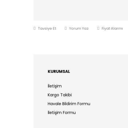
Tavsiye Et
Yorum Yaz
Fiyat Alarmı
KURUMSAL
İletişim
Kargo Takibi
Havale Bildirim Formu
İletişim Formu