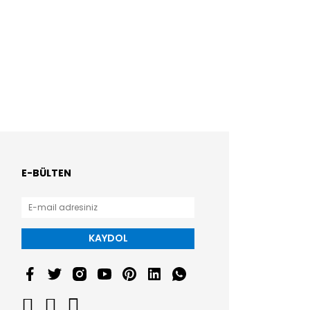
E-BÜLTEN
KAYDOL