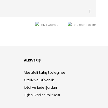
Hızlı Gönderi
Stoktan Teslim
ALIŞVERİŞ
Mesafeli Satış Sözleşmesi
Gizlilik ve Güvenlik
İptal ve İade Şartları
Kişisel Veriler Politikası