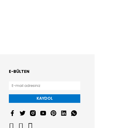
E-BÜLTEN
KAYDOL