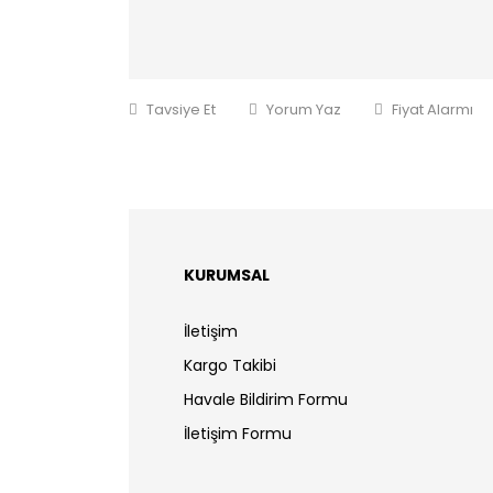
Tavsiye Et
Yorum Yaz
Fiyat Alarmı
KURUMSAL
İletişim
Kargo Takibi
Havale Bildirim Formu
İletişim Formu