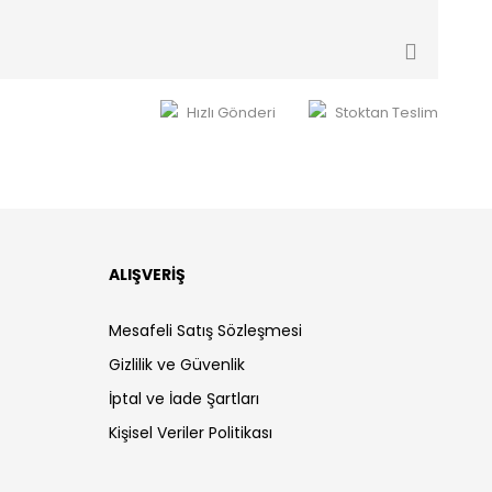
Hızlı Gönderi
Stoktan Teslim
ALIŞVERİŞ
Mesafeli Satış Sözleşmesi
Gizlilik ve Güvenlik
İptal ve İade Şartları
Kişisel Veriler Politikası