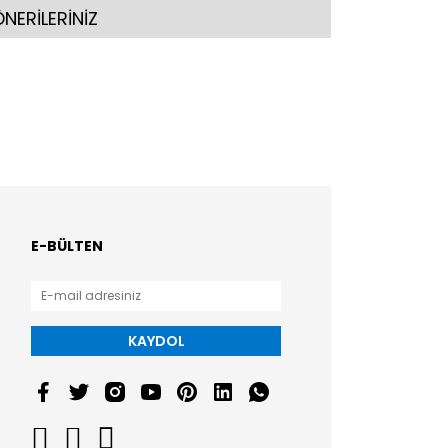
NERİLERİNİZ
E-BÜLTEN
KAYDOL