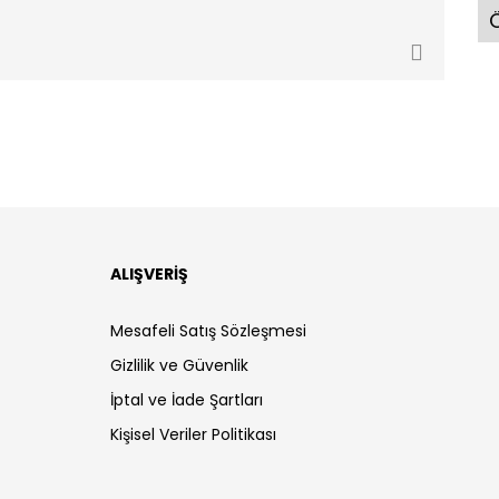
Ö
ALIŞVERİŞ
Mesafeli Satış Sözleşmesi
Gizlilik ve Güvenlik
İptal ve İade Şartları
Kişisel Veriler Politikası