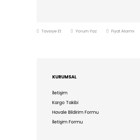
Tavsiye Et
Yorum Yaz
Fiyat Alarmı
KURUMSAL
İletişim
Kargo Takibi
Havale Bildirim Formu
İletişim Formu