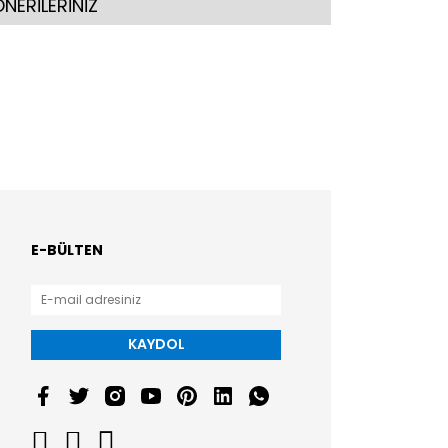
NERİLERİNİZ
E-BÜLTEN
KAYDOL