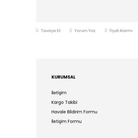
Tavsiye Et
Yorum Yaz
Fiyat Alarmı
KURUMSAL
İletişim
Kargo Takibi
Havale Bildirim Formu
İletişim Formu