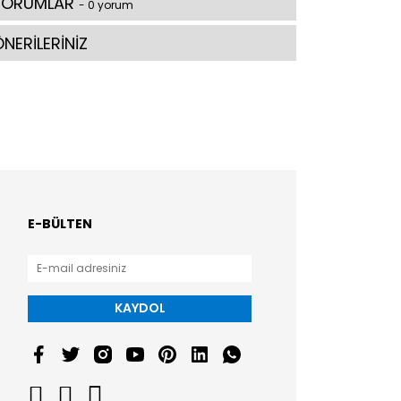
YORUMLAR
- 0 yorum
NERİLERİNİZ
E-BÜLTEN
KAYDOL