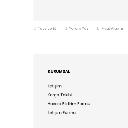
Tavsiye Et
Yorum Yaz
Fiyat Alarmı
KURUMSAL
İletişim
Kargo Takibi
Havale Bildirim Formu
İletişim Formu