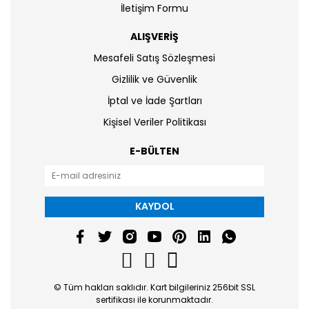
İletişim Formu
ALIŞVERİŞ
Mesafeli Satış Sözleşmesi
Gizlilik ve Güvenlik
İptal ve İade Şartları
Kişisel Veriler Politikası
E-BÜLTEN
KAYDOL
© Tüm hakları saklıdır. Kart bilgileriniz 256bit SSL
sertifikası ile korunmaktadır.