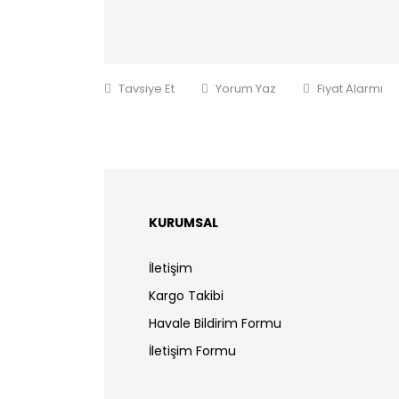
Tavsiye Et
Yorum Yaz
Fiyat Alarmı
KURUMSAL
İletişim
Kargo Takibi
Havale Bildirim Formu
İletişim Formu