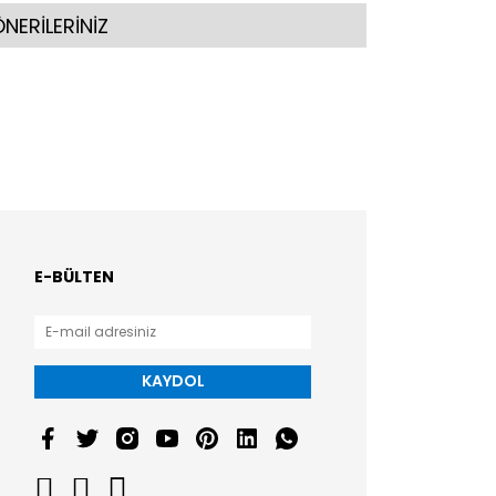
NERİLERİNİZ
E-BÜLTEN
KAYDOL