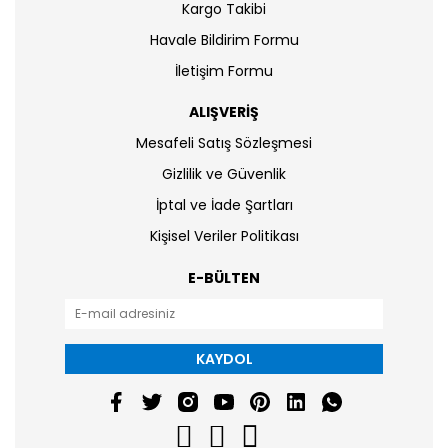
Kargo Takibi
Havale Bildirim Formu
İletişim Formu
ALIŞVERİŞ
Mesafeli Satış Sözleşmesi
Gizlilik ve Güvenlik
İptal ve İade Şartları
Kişisel Veriler Politikası
E-BÜLTEN
KAYDOL