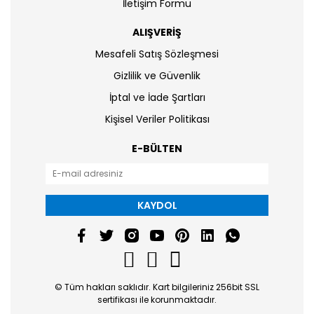
İletişim Formu
ALIŞVERİŞ
Mesafeli Satış Sözleşmesi
Gizlilik ve Güvenlik
İptal ve İade Şartları
Kişisel Veriler Politikası
E-BÜLTEN
KAYDOL
© Tüm hakları saklıdır. Kart bilgileriniz 256bit SSL
sertifikası ile korunmaktadır.