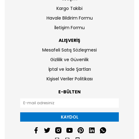
Kargo Takibi
Havale Bildirim Formu
İletişim Formu
ALIŞVERİŞ
Mesafeli Satış Sözleşmesi
Gizlilik ve Güvenlik
İptal ve İade Şartları
Kişisel Veriler Politikası
E-BÜLTEN
KAYDOL