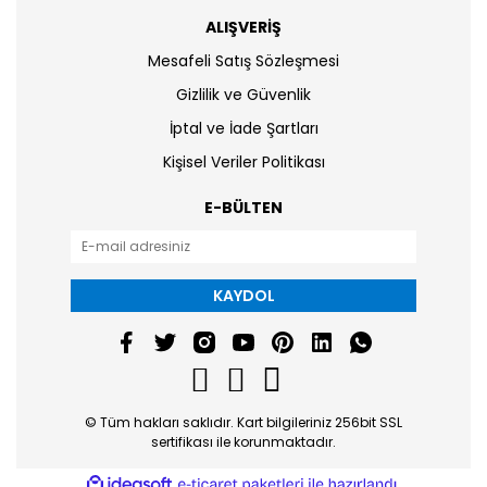
ALIŞVERİŞ
Mesafeli Satış Sözleşmesi
Gizlilik ve Güvenlik
İptal ve İade Şartları
Kişisel Veriler Politikası
E-BÜLTEN
KAYDOL
© Tüm hakları saklıdır. Kart bilgileriniz 256bit SSL
sertifikası ile korunmaktadır.
ile
ideasoft
e-