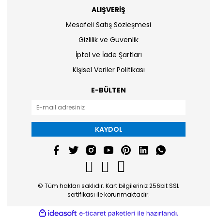
ALIŞVERİŞ
Mesafeli Satış Sözleşmesi
Gizlilik ve Güvenlik
İptal ve İade Şartları
Kişisel Veriler Politikası
E-BÜLTEN
KAYDOL
© Tüm hakları saklıdır. Kart bilgileriniz 256bit SSL
sertifikası ile korunmaktadır.
ile
ideasoft
e-