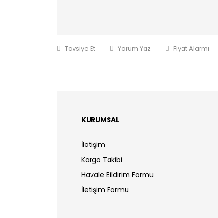
Tavsiye Et
Yorum Yaz
Fiyat Alarmı
KURUMSAL
İletişim
Kargo Takibi
Havale Bildirim Formu
İletişim Formu