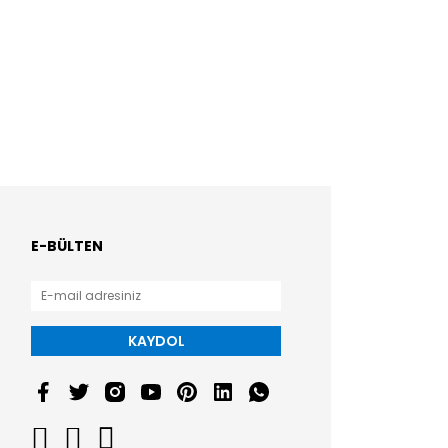
E-BÜLTEN
KAYDOL