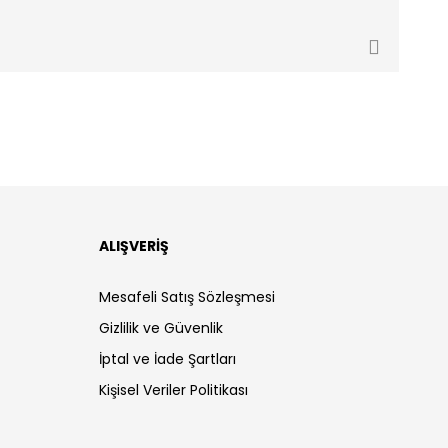
ALIŞVERİŞ
Mesafeli Satış Sözleşmesi
Gizlilik ve Güvenlik
İptal ve İade Şartları
Kişisel Veriler Politikası