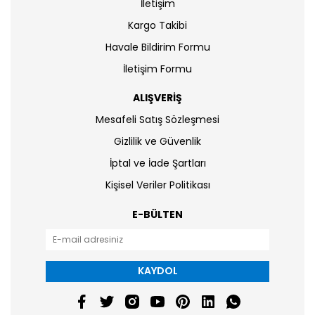
İletişim
Kargo Takibi
Havale Bildirim Formu
İletişim Formu
ALIŞVERİŞ
Mesafeli Satış Sözleşmesi
Gizlilik ve Güvenlik
İptal ve İade Şartları
Kişisel Veriler Politikası
E-BÜLTEN
KAYDOL