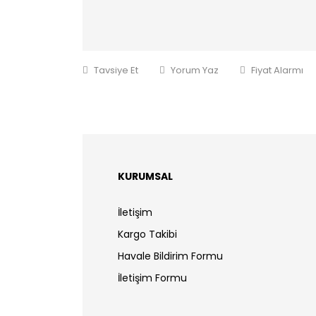
Tavsiye Et
Yorum Yaz
Fiyat Alarmı
KURUMSAL
İletişim
Kargo Takibi
Havale Bildirim Formu
İletişim Formu