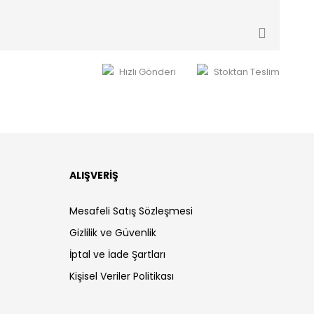
Hızlı Gönderi
Stoktan Teslim
ALIŞVERİŞ
Mesafeli Satış Sözleşmesi
Gizlilik ve Güvenlik
İptal ve İade Şartları
Kişisel Veriler Politikası