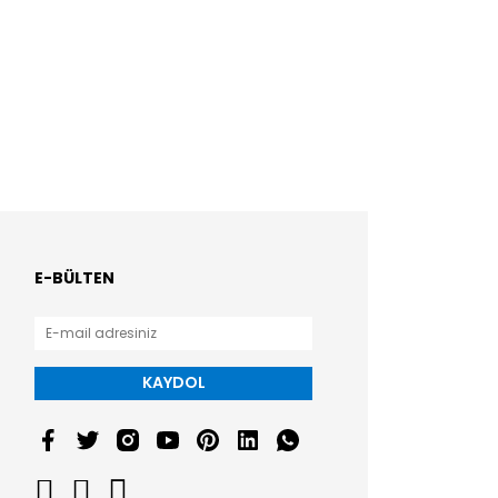
E-BÜLTEN
KAYDOL