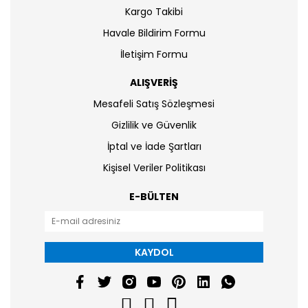
Kargo Takibi
Havale Bildirim Formu
İletişim Formu
ALIŞVERİŞ
Mesafeli Satış Sözleşmesi
Gizlilik ve Güvenlik
İptal ve İade Şartları
Kişisel Veriler Politikası
E-BÜLTEN
KAYDOL