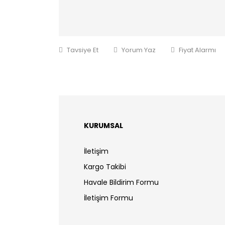
Tavsiye Et
Yorum Yaz
Fiyat Alarmı
KURUMSAL
İletişim
Kargo Takibi
Havale Bildirim Formu
İletişim Formu