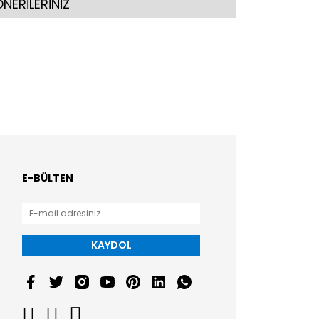
NERİLERİNİZ
E-BÜLTEN
KAYDOL