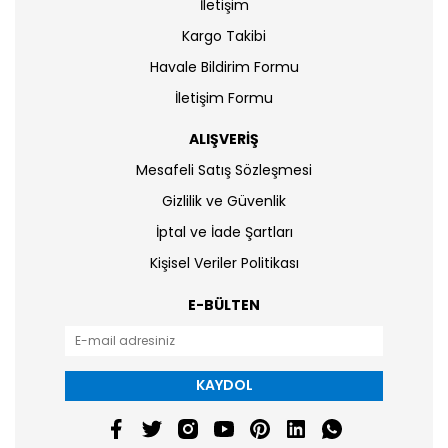
İletişim
Kargo Takibi
Havale Bildirim Formu
İletişim Formu
ALIŞVERİŞ
Mesafeli Satış Sözleşmesi
Gizlilik ve Güvenlik
İptal ve İade Şartları
Kişisel Veriler Politikası
E-BÜLTEN
KAYDOL