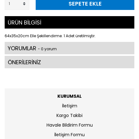
SEPETE EKLE
ÜRÜN BİLGİSİ
64x35x20cm Elle Şekillendirme. 1 Adet üretilmiştir.
YORUMLAR
- 0 yorum
ÖNERİLERİNİZ
KURUMSAL
İletişim
Kargo Takibi
Havale Bildirim Formu
İletişim Formu