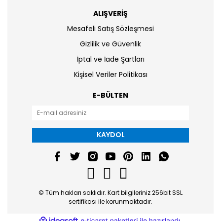
ALIŞVERİŞ
Mesafeli Satış Sözleşmesi
Gizlilik ve Güvenlik
İptal ve İade Şartları
Kişisel Veriler Politikası
E-BÜLTEN
KAYDOL
© Tüm hakları saklıdır. Kart bilgileriniz 256bit SSL
sertifikası ile korunmaktadır.
ile
ideasoft
e-