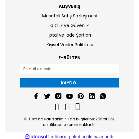
ALIŞVERİŞ
Mesafeli Satış Sözleşmesi
Gizlilik ve Güvenlik
İptal ve İade Şartları
Kişisel Veriler Politikası
E-BÜLTEN
KAYDOL
© Tüm hakları saklıdır. Kart bilgileriniz 256bit SSL
sertifikası ile korunmaktadır.
ile
ideasoft
e-