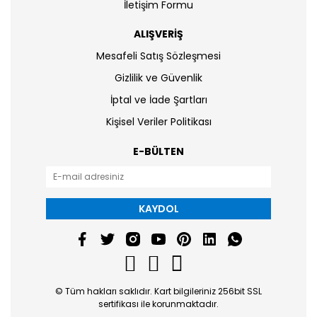
İletişim Formu
ALIŞVERİŞ
Mesafeli Satış Sözleşmesi
Gizlilik ve Güvenlik
İptal ve İade Şartları
Kişisel Veriler Politikası
E-BÜLTEN
KAYDOL
© Tüm hakları saklıdır. Kart bilgileriniz 256bit SSL
sertifikası ile korunmaktadır.