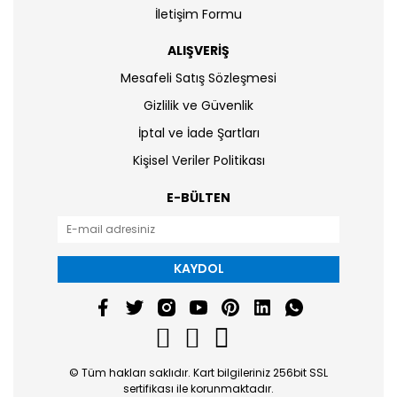
İletişim Formu
ALIŞVERİŞ
Mesafeli Satış Sözleşmesi
Gizlilik ve Güvenlik
İptal ve İade Şartları
Kişisel Veriler Politikası
E-BÜLTEN
KAYDOL
© Tüm hakları saklıdır. Kart bilgileriniz 256bit SSL
sertifikası ile korunmaktadır.