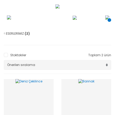
ESERLERİMİZ
(2)
Stoktakiler
Toplam 2 ürün